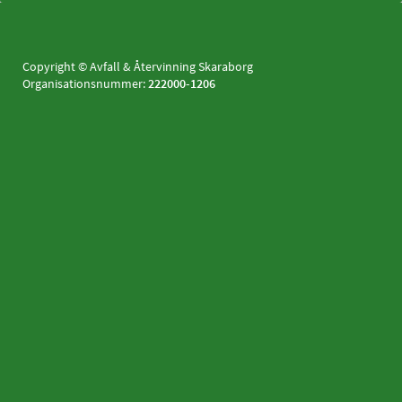
Copyright © Avfall & Återvinning Skaraborg
Organisationsnummer:
222000-1206