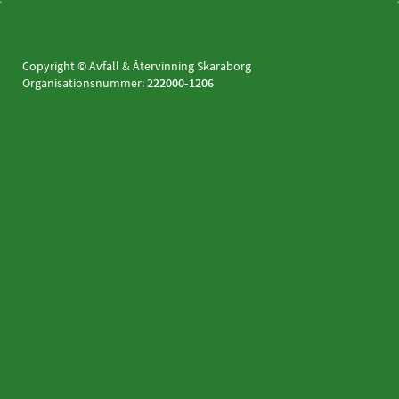
Copyright © Avfall & Återvinning Skaraborg
Organisationsnummer:
222000-1206