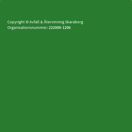
Copyright © Avfall & Återvinning Skaraborg
Organisationsnummer:
222000-1206